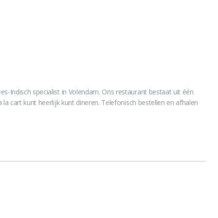
es-Indisch specialist in Volendam. Ons restaurant bestaat uit één
la cart kunt heerlijk kunt dineren. Telefonisch bestellen en afhalen